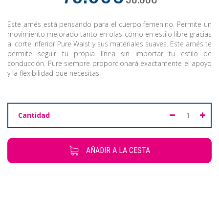
Este arnés está pensando para el cuerpo femenino. Permite un
movimiento mejorado tanto en olas como en estilo libre gracias
al corte inferior Pure Waist y sus materiales suaves. Este arnés te
permite seguir tu propia línea sin importar tu estilo de
conducción. Pure siempre proporcionará exactamente el apoyo
y la flexibilidad que necesitas.
Cantidad
AÑADIR A LA CESTA