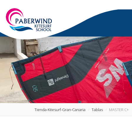
Tienda-Kitesurf-Gran-Canaria
Tablas
MASTER C+